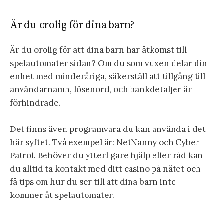
Är du orolig för dina barn?
Är du orolig för att dina barn har åtkomst till
spelautomater sidan? Om du som vuxen delar din
enhet med minderåriga, säkerställ att tillgång till
användarnamn, lösenord, och bankdetaljer är
förhindrade.
Det finns även programvara du kan använda i det
här syftet. Två exempel är: NetNanny och Cyber
Patrol. Behöver du ytterligare hjälp eller råd kan
du alltid ta kontakt med ditt casino på nätet och
få tips om hur du ser till att dina barn inte
kommer åt spelautomater.