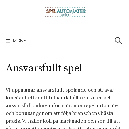
Hoppa
till
innehåll
Sök
efter:
MENY
Ansvarsfullt spel
Vi uppmanar ansvarsfullt spelande och strävar
konstant efter att tillhandahålla en säker och
ansvarsfull online information om spelautomater
och bonusar genom att följa branschens bästa
praxis. Vi håller koll på marknaden och ser till att
vår information motsvarar lagstiftningen och råd