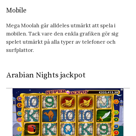
Mobile
Mega Moolah går alldeles utmärkt att spela i
mobilen. Tack vare den enkla grafiken gör sig
spelet utmärkt på alla typer av telefoner och
surfplattor.
Arabian Nights jackpot