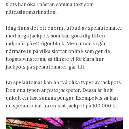
slots har öka i nästan samma takt som
nätcasinomarknaden.
Idag finns det ett enormt utbud av spelautomater
med höga jackpots som kan göra dig till en
miljonär på ett ögonblick. Men innan vi går
närmare in på vilka slottar online som ger de
högsta vinsterna, så tänkte vi förklara hur
jackpots på spelautomater går till.
En spelautomat kan ha två olika typer av jackpots.
Den ena typen är
fasta jackpotar
. Dessa är helt
enkelt en fast summa pengar. Exempelvis så kan
en spelautomat ha en fast jackpot på 100 000 kr.