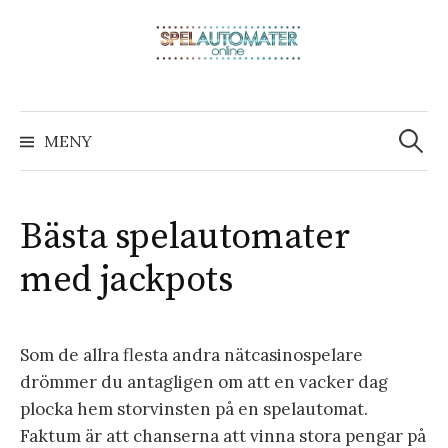
Hoppa
till
innehåll
Sök
efter:
MENY
Bästa spelautomater
med jackpots
Som de allra flesta andra nätcasinospelare
drömmer du antagligen om att en vacker dag
plocka hem storvinsten på en spelautomat.
Faktum är att chanserna att vinna stora pengar på