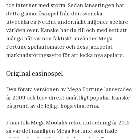
tog internet med storm. Sedan lanseringen har
detta glamorösa spel från den svenska
utvecklaren NetEnt underhållit miljoner spelare
världen över. Kanske har du till och med sett att
många nätcasinon faktiskt använder Mega
Fortune spelautomater och dess jackpots i
marknadsföringssyfte för att locka nya spelare.
Original casinospel
Den första versionen av Mega Fortune lanserades
år 2009 och blev direkt omåttligt populär. Kanske
på grund av de löjligt höga vinsterna.
Fram tills Mega Moolahs rekordutdelning år 2015
så var det nämligen Mega Fortune som hade