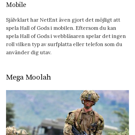
Mobile
Självklart har NetEnt även gjort det möjligt att
spela Hall of Gods i mobilen. Eftersom du kan
spela Hall of Gods i webbläsaren spelar det ingen
roll vilken typ av surfplatta eller telefon som du
använder dig utav.
Mega Moolah