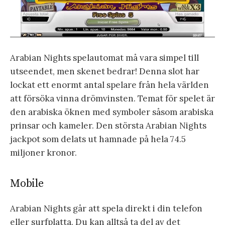
Arabian Nights spelautomat må vara simpel till
utseendet, men skenet bedrar! Denna slot har
lockat ett enormt antal spelare från hela världen
att försöka vinna drömvinsten. Temat för spelet är
den arabiska öknen med symboler såsom arabiska
prinsar och kameler. Den största Arabian Nights
jackpot som delats ut hamnade på hela 74.5
miljoner kronor.
Mobile
Arabian Nights går att spela direkt i din telefon
eller surfplatta. Du kan alltså ta del av det