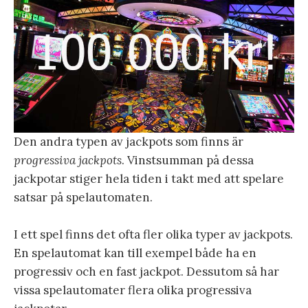
Den andra typen av jackpots som finns är
progressiva jackpots
. Vinstsumman på dessa
jackpotar stiger hela tiden i takt med att spelare
satsar på spelautomaten.
I ett spel finns det ofta fler olika typer av jackpots.
En spelautomat kan till exempel både ha en
progressiv och en fast jackpot. Dessutom så har
vissa spelautomater flera olika progressiva