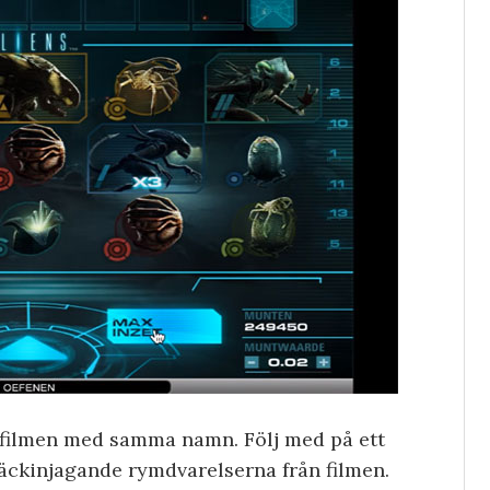
å filmen med samma namn. Följ med på ett
räckinjagande rymdvarelserna från filmen.