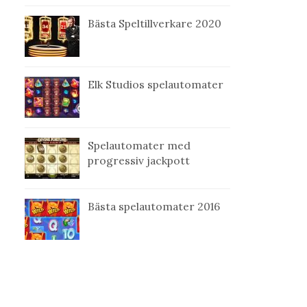
Bästa Speltillverkare 2020
Elk Studios spelautomater
Spelautomater med
progressiv jackpott
Bästa spelautomater 2016