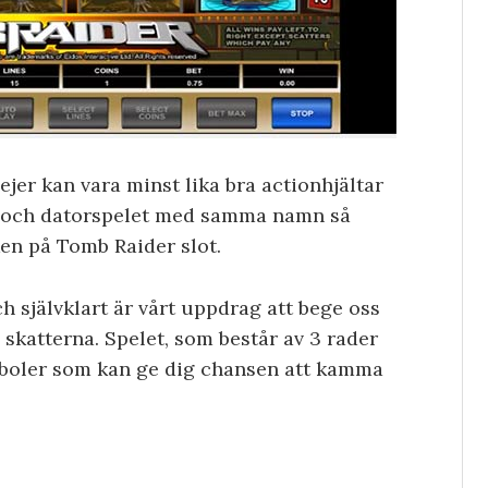
jer kan vara minst lika bra actionhjältar
en och datorspelet med samma namn så
ken på Tomb Raider slot.
 självklart är vårt uppdrag att bege oss
a skatterna. Spelet, som består av 3 rader
ymboler som kan ge dig chansen att kamma