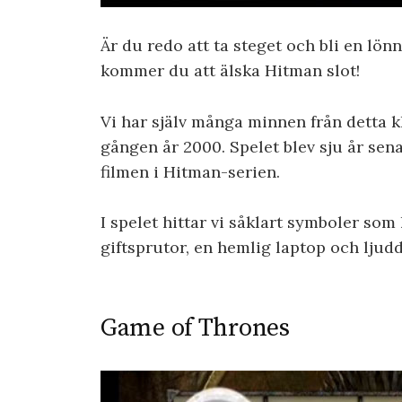
Är du redo att ta steget och bli en lön
kommer du att älska Hitman slot!
Vi har själv många minnen från detta k
gången år 2000. Spelet blev sju år sen
filmen i Hitman-serien.
I spelet hittar vi såklart symboler som 
giftsprutor, en hemlig laptop och ljud
Game of Thrones