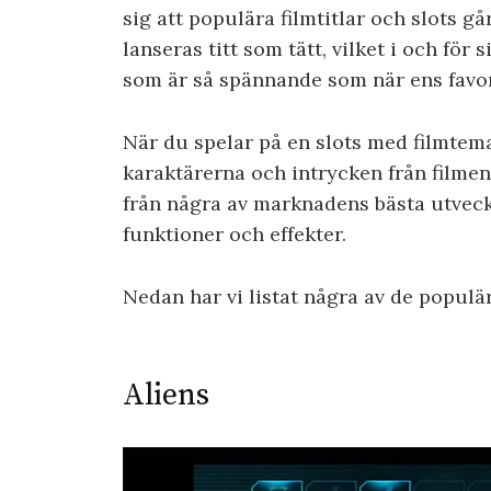
sig att populära filmtitlar och slots g
lanseras titt som tätt, vilket i och för s
som är så spännande som när ens favor
När du spelar på en slots med filmtema
karaktärerna och intrycken från filme
från några av marknadens bästa utveck
funktioner och effekter.
Nedan har vi listat några av de popul
Aliens