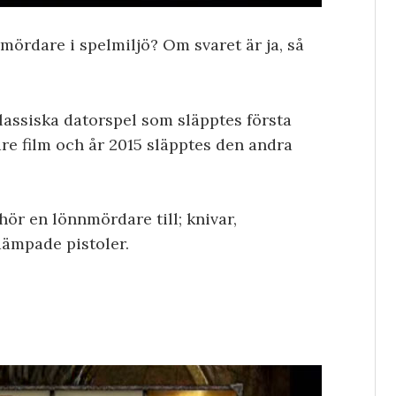
nmördare i spelmiljö? Om svaret är ja, så
lassiska datorspel som släpptes första
are film och år 2015 släpptes den andra
hör en lönnmördare till; knivar,
dämpade pistoler.