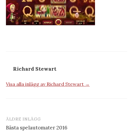
Richard Stewart
Visa alla inlägg av Richard Stewart →
ÄLDRE INLÄGG
Inläggsnavigering
Bästa spelautomater 2016