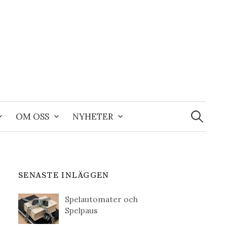
Sök
efter:
OM OSS
NYHETER
SENASTE INLÄGGEN
Spelautomater och
Spelpaus