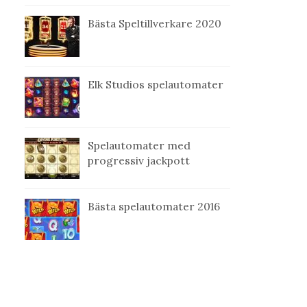
Bästa Speltillverkare 2020
Elk Studios spelautomater
Spelautomater med
progressiv jackpott
Bästa spelautomater 2016