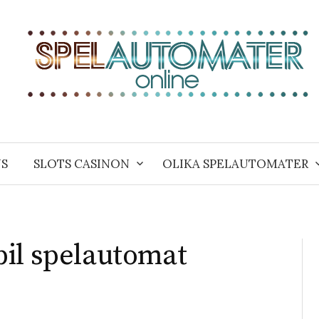
S
SLOTS CASINON
OLIKA SPELAUTOMATER
bil spelautomat