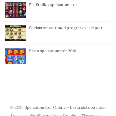
Elk Studios spelautomater
Spelautomater med progressiv jackpott
Bästa spelautomater 2016
© 2026
Spelautomater Online – bästa slots på nätet
|
Drivs med
WordPress
Tema:
Graphy
av Themegraphy