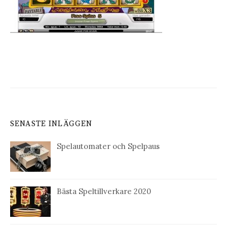
SENASTE INLÄGGEN
Spelautomater och Spelpaus
Bästa Speltillverkare 2020