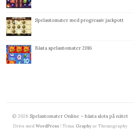
Spelautomater med progressiv jackpott
Bästa spelautomater 2016
© 2026
Spelautomater Online – bästa slots på nätet
|
Drivs med
WordPress
Tema:
Graphy
av Themegraphy