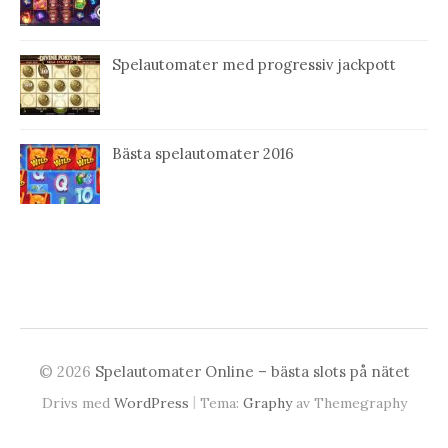
Spelautomater med progressiv jackpott
Bästa spelautomater 2016
© 2026
Spelautomater Online – bästa slots på nätet
|
Drivs med
WordPress
Tema:
Graphy
av Themegraphy