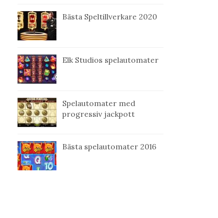
Bästa Speltillverkare 2020
Elk Studios spelautomater
Spelautomater med
progressiv jackpott
Bästa spelautomater 2016