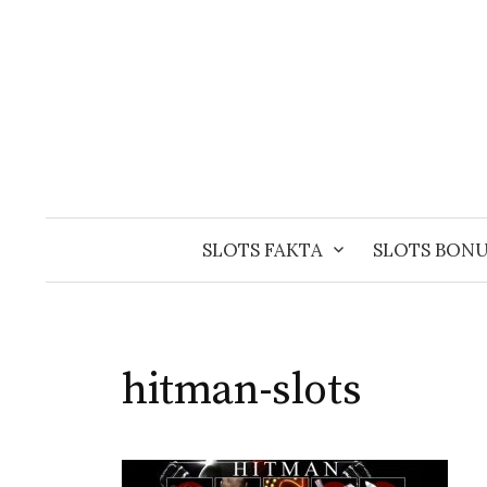
Hoppa
till
innehåll
SLOTS FAKTA
SLOTS BONU
hitman-slots