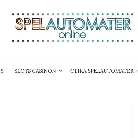
S
SLOTS CASINON
OLIKA SPELAUTOMATER