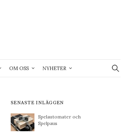
Sök
efter:
OM OSS
NYHETER
SENASTE INLÄGGEN
Spelautomater och
Spelpaus