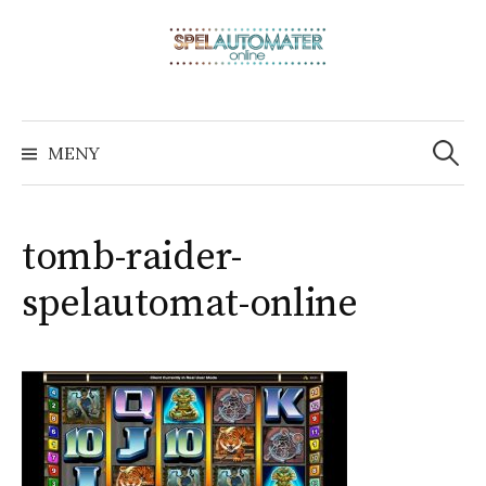
Hoppa
till
innehåll
Sök
efter:
MENY
tomb-raider-
spelautomat-online