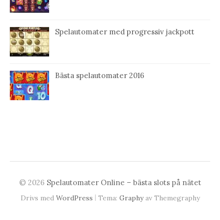
Spelautomater med progressiv jackpott
Bästa spelautomater 2016
© 2026
Spelautomater Online – bästa slots på nätet
|
Drivs med
WordPress
Tema:
Graphy
av Themegraphy