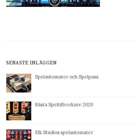
SENASTE INLÄGGEN
Spelautomater och Spelpaus
Bästa Speltillverkare 2020
Elk Studios spelautomater