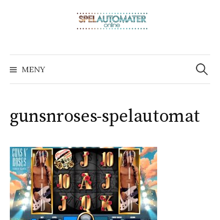
Hoppa
till
innehåll
Sök
efter:
MENY
gunsnroses-spelautomat